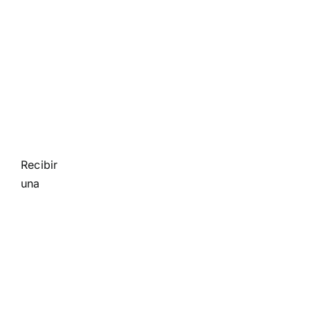
Recibir
una