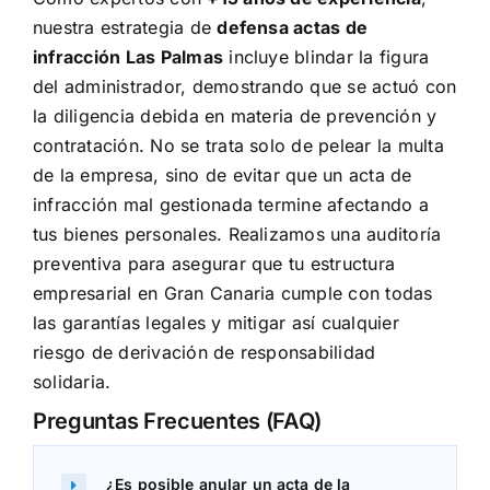
nuestra estrategia de
defensa actas de
infracción Las Palmas
incluye blindar la figura
del administrador, demostrando que se actuó con
la diligencia debida en materia de prevención y
contratación. No se trata solo de pelear la multa
de la empresa, sino de evitar que un acta de
infracción mal gestionada termine afectando a
tus bienes personales. Realizamos una auditoría
preventiva para asegurar que tu estructura
empresarial en Gran Canaria cumple con todas
las garantías legales y mitigar así cualquier
riesgo de derivación de responsabilidad
solidaria.
Preguntas Frecuentes (FAQ)
¿Es posible anular un acta de la