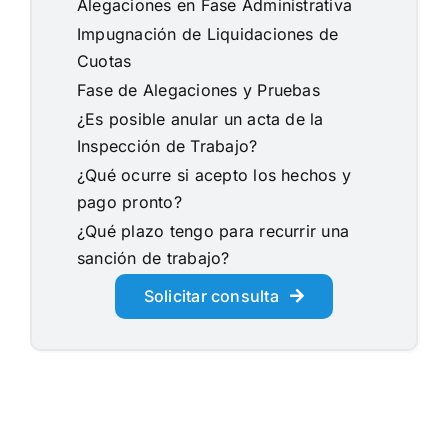
Alegaciones en Fase Administrativa
Impugnación de Liquidaciones de
Cuotas
Fase de Alegaciones y Pruebas
¿Es posible anular un acta de la
Inspección de Trabajo?
¿Qué ocurre si acepto los hechos y
pago pronto?
¿Qué plazo tengo para recurrir una
sanción de trabajo?
Solicitar consulta