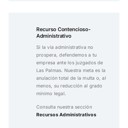
Recurso Contencioso-
Administrativo
Si la vía administrativa no
prospera, defendemos a tu
empresa ante los juzgados de
Las Palmas. Nuestra meta es la
anulación total de la multa o, al
menos, su reducción al grado
mínimo legal.
Consulta nuestra sección
Recursos Administrativos