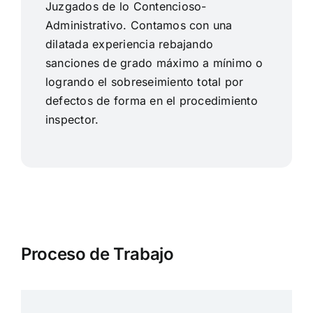
Juzgados de lo Contencioso-
Administrativo. Contamos con una
dilatada experiencia rebajando
sanciones de grado máximo a mínimo o
logrando el sobreseimiento total por
defectos de forma en el procedimiento
inspector.
Proceso de Trabajo