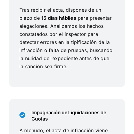
Tras recibir el acta, dispones de un
plazo de
15 días hábiles
para presentar
alegaciones. Analizamos los hechos
constatados por el inspector para
detectar errores en la tipificación de la
infracción o falta de pruebas, buscando
la nulidad del expediente antes de que
la sanción sea firme.
Impugnación de Liquidaciones de
Cuotas
A menudo, el acta de infracción viene