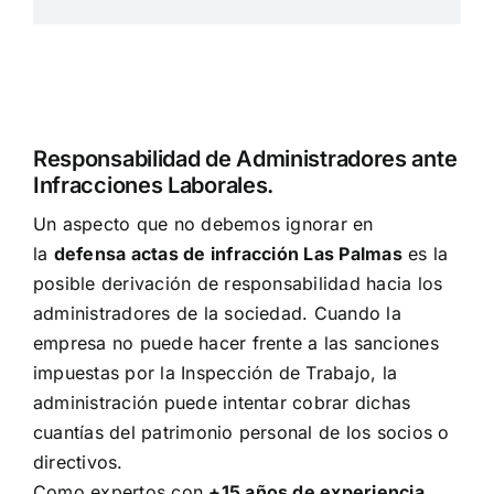
Responsabilidad de Administradores ante
Infracciones Laborales.
Un aspecto que no debemos ignorar en
la
defensa actas de infracción Las Palmas
es la
posible derivación de responsabilidad hacia los
administradores de la sociedad. Cuando la
empresa no puede hacer frente a las sanciones
impuestas por la Inspección de Trabajo, la
administración puede intentar cobrar dichas
cuantías del patrimonio personal de los socios o
directivos.
Como expertos con
+15 años de experiencia
,