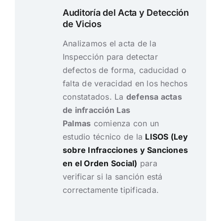
Auditoría del Acta y Detección
de Vicios
Analizamos el acta de la
Inspección para detectar
defectos de forma, caducidad o
falta de veracidad en los hechos
constatados. La
defensa actas
de infracción Las
Palmas
comienza con un
estudio técnico de la
LISOS (Ley
sobre Infracciones y Sanciones
en el Orden Social)
para
verificar si la sanción está
correctamente tipificada.