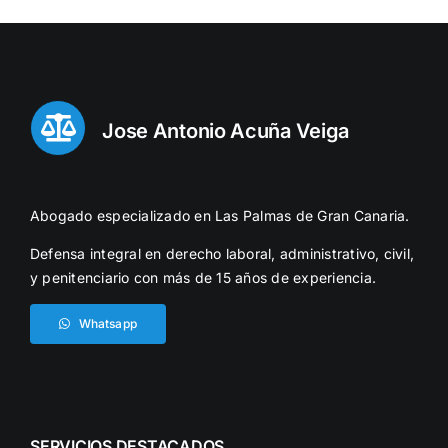
Jose Antonio Acuña Veiga
Abogado especializado en Las Palmas de Gran Canaria.
Defensa integral en derecho laboral, administrativo, civil,
y penitenciario con más de 15 años de experiencia.
Whatsapp
SERVICIOS DESTACADOS