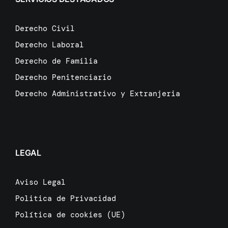
Derecho Civil
Derecho Laboral
Derecho de Familia
Derecho Penitenciario
Derecho Administrativo y Extranjeria
LEGAL
Aviso Legal
Politica de Privacidad
Política de cookies (UE)