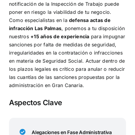
notificación de la Inspección de Trabajo puede
poner en riesgo la viabilidad de tu negocio.
Como especialistas en la
defensa actas de
infracción Las Palmas
, ponemos a tu disposición
nuestros
+15 años de experiencia
para impugnar
sanciones por falta de medidas de seguridad,
irregularidades en la contratación o infracciones
en materia de Seguridad Social. Actuar dentro de
los plazos legales es crítico para anular o reducir
las cuantías de las sanciones propuestas por la
administración en Gran Canaria.
Aspectos Clave
Alegaciones en Fase Administrativa