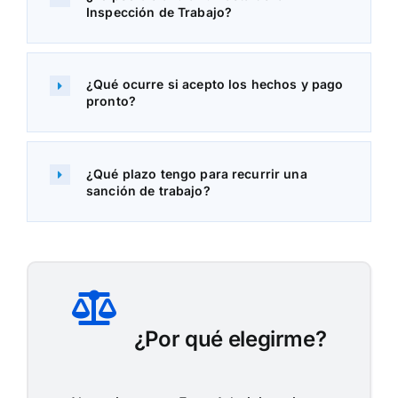
Inspección de Trabajo?
¿Qué ocurre si acepto los hechos y pago
pronto?
¿Qué plazo tengo para recurrir una
sanción de trabajo?
¿Por qué elegirme?