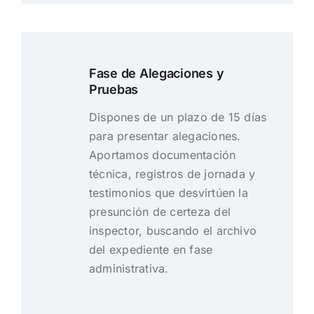
Fase de Alegaciones y
Pruebas
Dispones de un plazo de 15 días
para presentar alegaciones.
Aportamos documentación
técnica, registros de jornada y
testimonios que desvirtúen la
presunción de certeza del
inspector, buscando el archivo
del expediente en fase
administrativa.