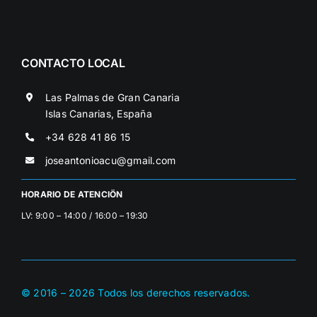
CONTACTO LOCAL
Las Palmas de Gran Canaria
Islas Canarias, España
+34 628 41 86 15
joseantonioacu@gmail.com
HORARIO DE ATENCIÖN
LV: 9:00 – 14:00 / 16:00 – 19:30
© 2016 –
2026
Todos los derechos reservados.