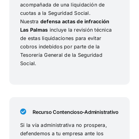
acompañada de una liquidación de
cuotas a la Seguridad Social.
Nuestra
defensa actas de infracción
Las Palmas
incluye la revisión técnica
de estas liquidaciones para evitar
cobros indebidos por parte de la
Tesorería General de la Seguridad
Social.
Recurso Contencioso-Administrativo
Si la vía administrativa no prospera,
defendemos a tu empresa ante los