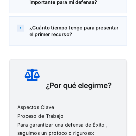
importante para mi defensa?
¿Cuánto tiempo tengo para presentar
el primer recurso?
¿Por qué elegirme?
Aspectos Clave
Proceso de Trabajo
Para garantizar una defensa de
Éxito
,
seguimos un protocolo riguroso: