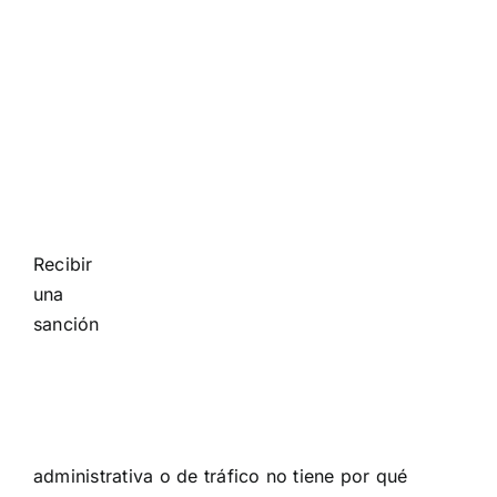
Recibir
una
sanción
administrativa o de tráfico no tiene por qué