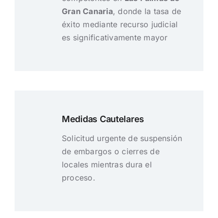
Gran Canaria
, donde la tasa de
éxito mediante recurso judicial
es significativamente mayor
Medidas Cautelares
Solicitud urgente de suspensión
de embargos o cierres de
locales mientras dura el
proceso.