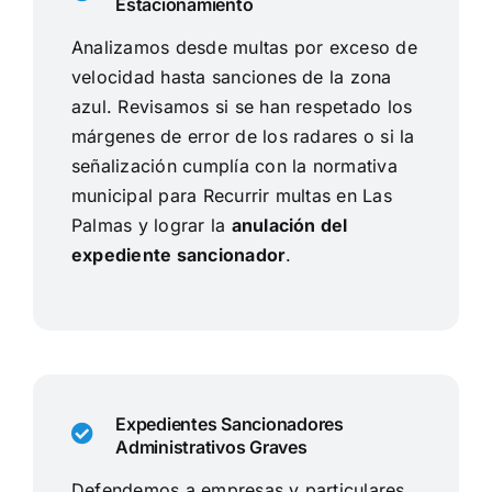
Estacionamiento
Analizamos desde multas por exceso de
velocidad hasta sanciones de la zona
azul. Revisamos si se han respetado los
márgenes de error de los radares o si la
señalización cumplía con la normativa
municipal para Recurrir multas en Las
Palmas y lograr la
anulación del
expediente sancionador
.
Expedientes Sancionadores
Administrativos Graves
Defendemos a empresas y particulares