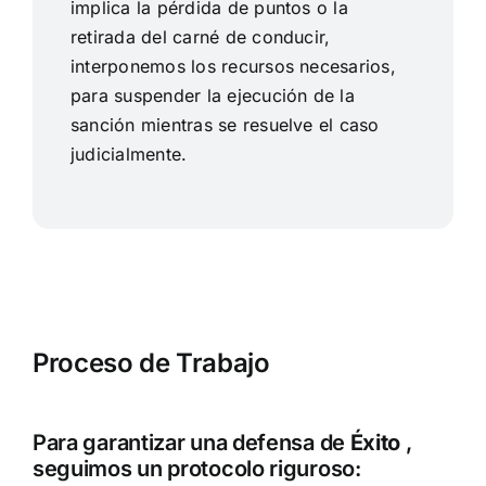
implica la pérdida de puntos o la
retirada del carné de conducir,
interponemos los recursos necesarios,
para suspender la ejecución de la
sanción mientras se resuelve el caso
judicialmente.
Proceso de Trabajo
Para garantizar una defensa de
Éxito
,
seguimos un protocolo riguroso: