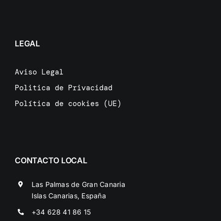
LEGAL
Aviso Legal
Politica de Privacidad
Política de cookies (UE)
CONTACTO LOCAL
Las Palmas de Gran Canaria
Islas Canarias, España
+34 628 41 86 15