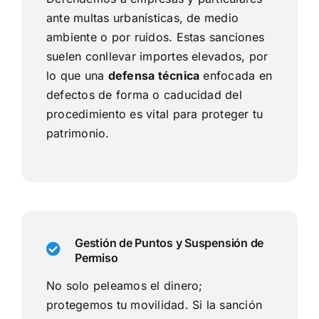
ante multas urbanísticas, de medio
ambiente o por ruidos. Estas sanciones
suelen conllevar importes elevados, por
lo que una
defensa técnica
enfocada en
defectos de forma o caducidad del
procedimiento es vital para proteger tu
patrimonio.
Gestión de Puntos y Suspensión de
Permiso
No solo peleamos el dinero;
protegemos tu movilidad. Si la sanción