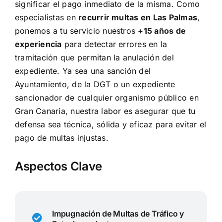
significar el pago inmediato de la misma. Como
especialistas en
recurrir multas en Las Palmas
,
ponemos a tu servicio nuestros
+15 años de
experiencia
para detectar errores en la
tramitación que permitan la anulación del
expediente. Ya sea una sanción del
Ayuntamiento, de la DGT o un expediente
sancionador de cualquier organismo público en
Gran Canaria, nuestra labor es asegurar que tu
defensa sea técnica, sólida y eficaz para evitar el
pago de multas injustas.
Aspectos Clave
Impugnación de Multas de Tráfico y