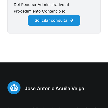
Del Recurso Administrativo al
Procedimiento Contencioso
Solicitar consulta
Jose Antonio Acuña Veiga