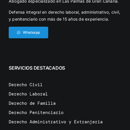
Abogado especializado en Las Palmas de Gran Canaria.
Defensa integral en derecho laboral, administrativo, civil,
y penitenciario con más de 15 años de experiencia.
Whatsapp
SERVICIOS DESTACADOS
Derecho Civil
Derecho Laboral
Derecho de Familia
Derecho Penitenciario
Derecho Administrativo y Extranjeria