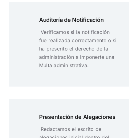
Auditoría de Notificación
Verificamos si la notificación
fue realizada correctamente o si
ha prescrito el derecho de la
administración a imponerte una
Multa administrativa.
Presentación de Alegaciones
Redactamos el escrito de
alegaciones inicial dentro del