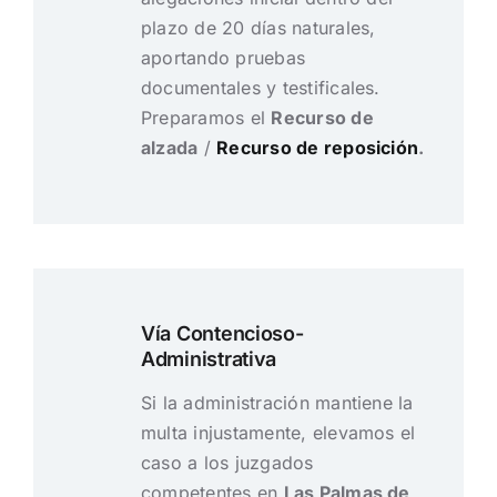
plazo de 20 días naturales,
aportando pruebas
documentales y testificales.
Preparamos el
Recurso de
alzada
/
Recurso de reposición
.
Vía Contencioso-
Administrativa
Si la administración mantiene la
multa injustamente, elevamos el
caso a los juzgados
competentes en
Las Palmas de