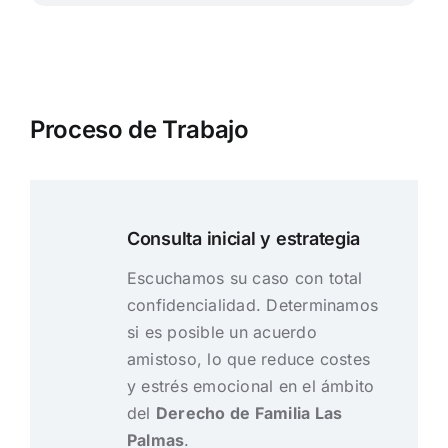
Proceso de Trabajo
Consulta inicial y estrategia
Escuchamos su caso con total
confidencialidad. Determinamos
si es posible un acuerdo
amistoso, lo que reduce costes
y estrés emocional en el ámbito
del
Derecho de Familia Las
Palmas
.