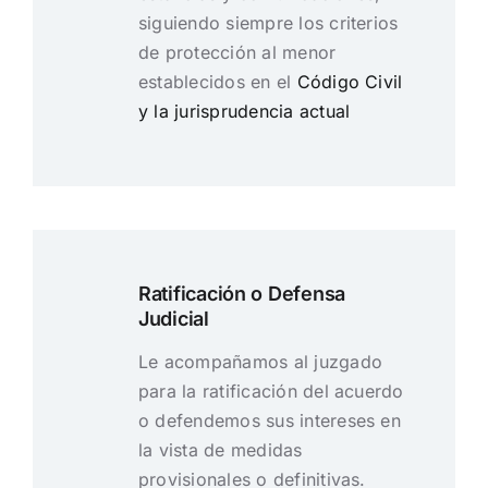
siguiendo siempre los criterios
de protección al menor
establecidos en el
Código Civil
y la jurisprudencia actual
Ratificación o Defensa
Judicial
Le acompañamos al juzgado
para la ratificación del acuerdo
o defendemos sus intereses en
la vista de medidas
provisionales o definitivas.