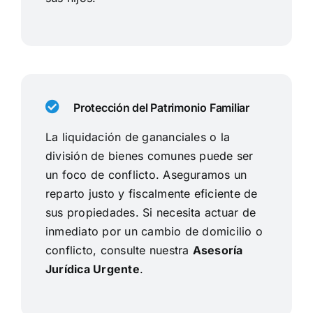
Protección del Patrimonio Familiar
La liquidación de gananciales o la
división de bienes comunes puede ser
un foco de conflicto. Aseguramos un
reparto justo y fiscalmente eficiente de
sus propiedades. Si necesita actuar de
inmediato por un cambio de domicilio o
conflicto, consulte nuestra
Asesoría
Jurídica Urgente
.