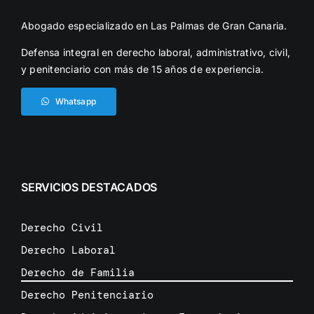
Abogado especializado en Las Palmas de Gran Canaria.
Defensa integral en derecho laboral, administrativo, civil,
y penitenciario con más de 15 años de experiencia.
Whatsapp
SERVICIOS DESTACADOS
Derecho Civil
Derecho Laboral
Derecho de Familia
Derecho Penitenciario