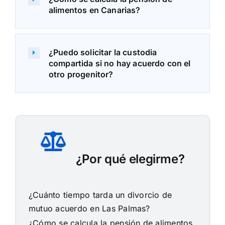
alimentos en Canarias?
¿Puedo solicitar la custodia
compartida si no hay acuerdo con el
otro progenitor?
¿Por qué elegirme?
¿Cuánto tiempo tarda un divorcio de
mutuo acuerdo en Las Palmas?
¿Cómo se calcula la pensión de alimentos