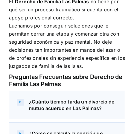
El
Derecho de Familia Las Palmas
no tiene por
qué ser un proceso traumático si cuenta con el
apoyo profesional correcto.
Luchamos por conseguir soluciones que le
permitan cerrar una etapa y comenzar otra con
seguridad económica y paz mental. No deje
decisiones tan importantes en manos del azar o
de profesionales sin experiencia específica en los
juzgados de familia de las islas.
Preguntas Frecuentes sobre Derecho de
Familia Las Palmas
¿Cuánto tiempo tarda un divorcio de
mutuo acuerdo en Las Palmas?
¿Cómo se calcula la pensión de