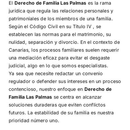
El
Derecho de Familia Las Palmas
es la rama
jurídica que regula las relaciones personales y
patrimoniales de los miembros de una familia.
Según el
Código Civil en su Título IV
, se
establecen las normas para el matrimonio, su
nulidad, separación y divorcio. En el contexto de
Canarias, los procesos familiares suelen requerir
una mediación eficaz para evitar el desgaste
judicial, algo en lo que somos especialistas.
Ya sea que necesite redactar un convenio
regulador o defender sus intereses en un proceso
contencioso, nuestro enfoque en
Derecho de
Familia Las Palmas
se centra en alcanzar
soluciones duraderas que eviten conflictos
futuros. La estabilidad de su familia es nuestra
prioridad número uno.