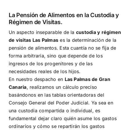
La Pensión de Alimentos en la Custodia y
Régimen de Visitas.
Un aspecto inseparable de la
custodia y régimen
de visitas Las Palmas
es la determinación de la
pensión de alimentos. Esta cuantía no se fija de
forma arbitraria, sino que depende de los
ingresos de los progenitores y de las
necesidades reales de los hijos.
En nuestro despacho en
Las Palmas de Gran
Canaria
, realizamos un cálculo preciso
basándonos en las tablas orientadoras del
Consejo General del Poder Judicial. Ya sea en
una custodia compartida o individual, es
fundamental dejar claro quién asume los gastos
ordinarios y cómo se repartirán los gastos