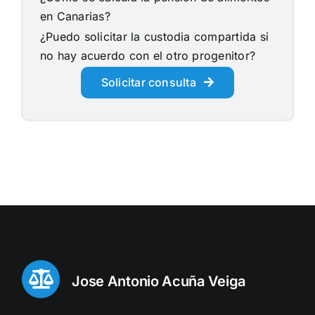
en Canarias?
¿Puedo solicitar la custodia compartida si
no hay acuerdo con el otro progenitor?
Solicitar consulta
Jose Antonio Acuña Veiga