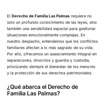
El
Derecho de Familia Las Palmas
requiere no
solo un profundo conocimiento de las leyes, sino
también una sensibilidad especial para gestionar
situaciones emocionalmente complejas. En
nuestro despacho, entendemos que los conflictos
familiares afectan a lo más sagrado de su vida.
Por ello, ofrecemos un asesoramiento integral en
separaciones, divorcios y guardia y custodia,
priorizando siempre el bienestar de los menores
y la protección de sus derechos patrimoniales.
¿Qué abarca el Derecho de
Familia Las Palmas?