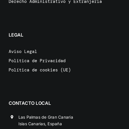
Derecho Administrativo y Extranjeria
LEGAL
Aviso Legal
Politica de Privacidad
Política de cookies (UE)
CONTACTO LOCAL
Las Palmas de Gran Canaria
Islas Canarias, España