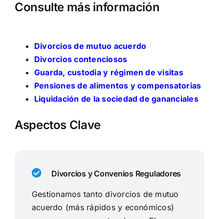
Consulte más información
Divorcios de mutuo acuerdo
Divorcios contenciosos
Guarda, custodia y régimen de visitas
Pensiones de alimentos y compensatorias
Liquidación de la sociedad de gananciales
Aspectos Clave
Divorcios y Convenios Reguladores
Gestionamos tanto divorcios de mutuo
acuerdo (más rápidos y económicos)