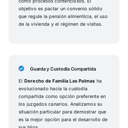
como procesos contenciosos. El
objetivo es pactar un convenio sólido
que regule la pensión alimenticia, el uso
de la vivienda y el régimen de visitas.
Guarda y Custodia Compartida
El
Derecho de Familia Las Palmas
ha
evolucionado hacia la custodia
compartida como opción preferente en
los juzgados canarios. Analizamos su
situación particular para demostrar que
es la mejor opción para el desarrollo de
sus hijos.