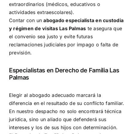
extraordinarios (médicos, educativos o
actividades extraescolares).
Contar con un
abogado especialista en custodia
y régimen de visitas Las Palmas
te asegura que
el convenio sea justo y evite futuras
reclamaciones judiciales por impago o falta de
previsión.
Especialistas en Derecho de Familia Las
Palmas
Elegir al abogado adecuado marcará la
diferencia en el resultado de su conflicto familiar.
En nuestro despacho no solo encontrará técnica
jurídica, sino un aliado que defenderá sus
intereses y los de sus hijos con determinación.