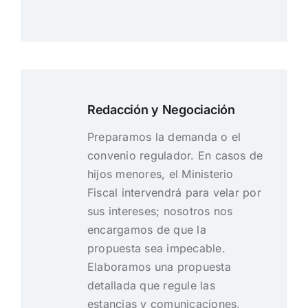
Redacción y Negociación
Preparamos la demanda o el
convenio regulador. En casos de
hijos menores, el Ministerio
Fiscal intervendrá para velar por
sus intereses; nosotros nos
encargamos de que la
propuesta sea impecable.
Elaboramos una propuesta
detallada que regule las
estancias y comunicaciones,