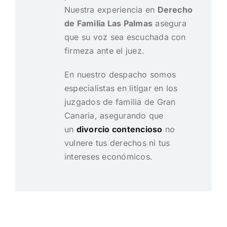
Nuestra experiencia en
Derecho
de Familia Las Palmas
asegura
que su voz sea escuchada con
firmeza ante el juez.
En nuestro despacho somos
especialistas en litigar en los
juzgados de familia de Gran
Canaria, asegurando que
un
divorcio contencioso
no
vulnere tus derechos ni tus
intereses económicos.