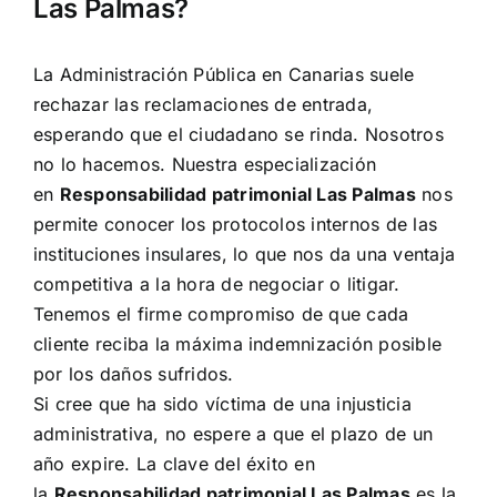
Las Palmas?
La Administración Pública en Canarias suele
rechazar las reclamaciones de entrada,
esperando que el ciudadano se rinda. Nosotros
no lo hacemos. Nuestra especialización
en
Responsabilidad patrimonial Las Palmas
nos
permite conocer los protocolos internos de las
instituciones insulares, lo que nos da una ventaja
competitiva a la hora de negociar o litigar.
Tenemos el firme compromiso de que cada
cliente reciba la máxima indemnización posible
por los daños sufridos.
Si cree que ha sido víctima de una injusticia
administrativa, no espere a que el plazo de un
año expire. La clave del éxito en
la
Responsabilidad patrimonial Las Palmas
es la