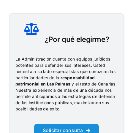
¿Por qué elegirme?
La Administración cuenta con equipos jurídicos
potentes para defender sus intereses. Usted
necesita a su lado especialistas que conozcan las
particularidades de la
responsabilidad
patrimonial en Las Palmas
y el resto de Canarias.
Nuestra experiencia de más de una década nos
permite anticiparnos a las estrategias de defensa
de las instituciones públicas, maximizando sus
posibilidades de éxito.
Solicitar consulta