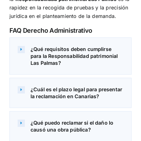
rapidez en la recogida de pruebas y la precisión
jurídica en el planteamiento de la demanda.
FAQ Derecho Administrativo
¿Qué requisitos deben cumplirse
para la Responsabilidad patrimonial
Las Palmas?
¿Cuál es el plazo legal para presentar
la reclamación en Canarias?
¿Qué puedo reclamar si el daño lo
causó una obra pública?