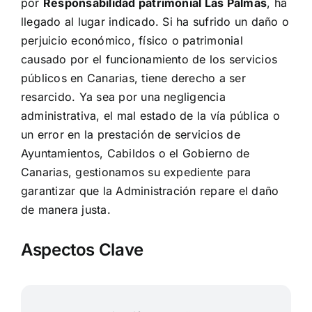
por
Responsabilidad patrimonial Las Palmas
, ha
llegado al lugar indicado. Si ha sufrido un daño o
perjuicio económico, físico o patrimonial
causado por el funcionamiento de los servicios
públicos en Canarias, tiene derecho a ser
resarcido. Ya sea por una negligencia
administrativa, el mal estado de la vía pública o
un error en la prestación de servicios de
Ayuntamientos, Cabildos o el Gobierno de
Canarias, gestionamos su expediente para
garantizar que la Administración repare el daño
de manera justa.
Aspectos Clave