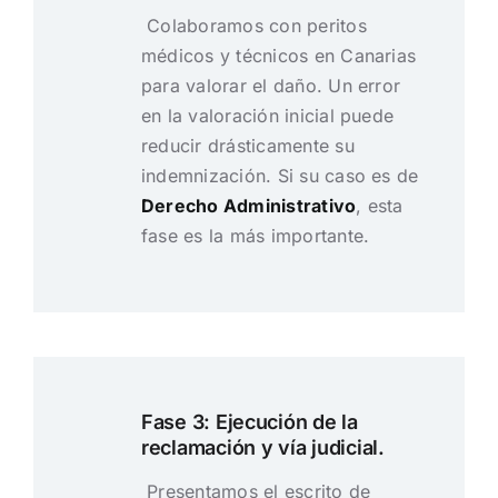
Colaboramos con peritos
médicos y técnicos en Canarias
para valorar el daño. Un error
en la valoración inicial puede
reducir drásticamente su
indemnización. Si su caso es de
Derecho Administrativo
, esta
fase es la más importante.
Fase 3: Ejecución de la
reclamación y vía judicial.
Presentamos el escrito de