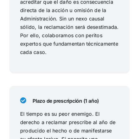
acreditar que el daño es consecuencia
directa de la acción u omisión de la
Administración. Sin un nexo causal
sólido, la reclamación será desestimada.
Por ello, colaboramos con peritos
expertos que fundamentan técnicamente
cada caso.
Plazo de prescripción (1 año)
El tiempo es su peor enemigo. El
derecho a reclamar prescribe al año de
producido el hecho o de manifestarse