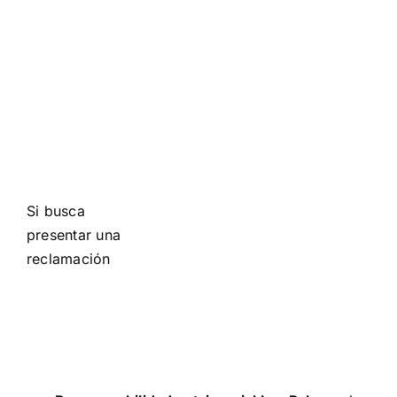
Si busca
presentar una
reclamación