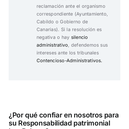
reclamación ante el organismo
correspondiente (Ayuntamiento,
Cabildo o Gobierno de
Canarias). Si la resolución es
negativa o hay
silencio
administrativo
, defendemos sus
intereses ante los tribunales
Contencioso-Administrativos.
¿Por qué confiar en nosotros para
su Responsabilidad patrimonial