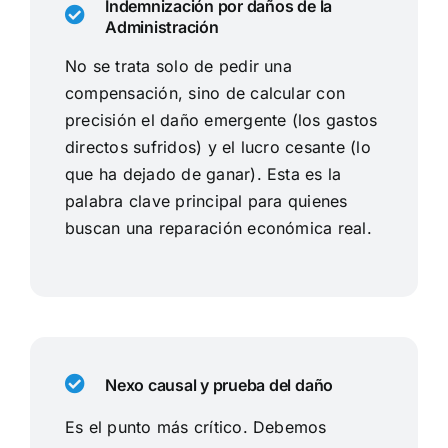
Indemnización por daños de la
Administración
No se trata solo de pedir una
compensación, sino de calcular con
precisión el daño emergente (los gastos
directos sufridos) y el lucro cesante (lo
que ha dejado de ganar). Esta es la
palabra clave principal para quienes
buscan una reparación económica real.
Nexo causal y prueba del daño
Es el punto más crítico. Debemos