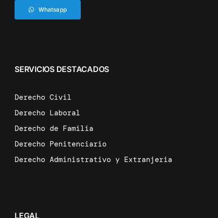
Whatsapp
SERVICIOS DESTACADOS
Derecho Civil
Derecho Laboral
Derecho de Familia
Derecho Penitenciario
Derecho Administrativo y Extranjeria
LEGAL