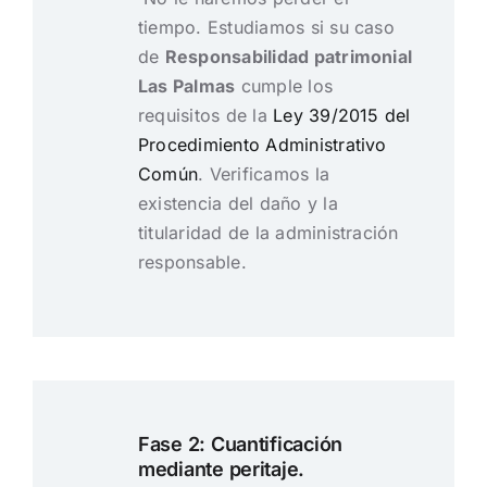
tiempo. Estudiamos si su caso
de
Responsabilidad patrimonial
Las Palmas
cumple los
requisitos de la
Ley 39/2015 del
Procedimiento Administrativo
Común
. Verificamos la
existencia del daño y la
titularidad de la administración
responsable.
Fase 2: Cuantificación
mediante peritaje.