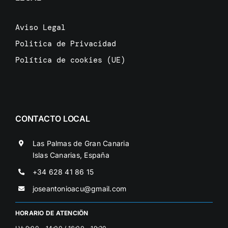
Aviso Legal
Politica de Privacidad
Política de cookies (UE)
CONTACTO LOCAL
Las Palmas de Gran Canaria
Islas Canarias, España
+34 628 41 86 15
joseantonioacu@gmail.com
HORARIO DE ATENCIÖN