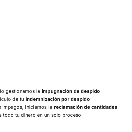
olo gestionamos la
impugnación de despido
lculo de tu
indemnización por
despido
s impagos, iniciamos la
reclamación de cantidades
 todo tu dinero en un solo proceso