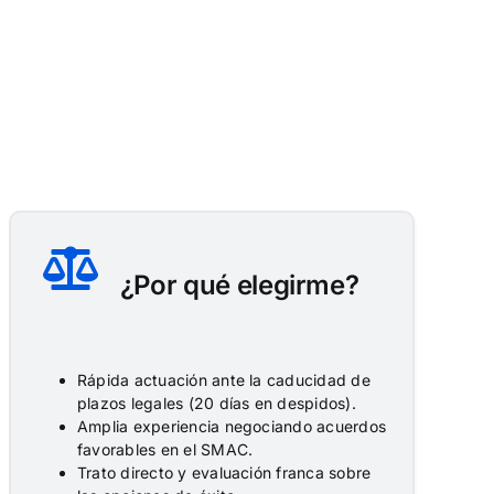
¿Por qué elegirme?
Rápida actuación ante la caducidad de
plazos legales (20 días en despidos).
Amplia experiencia negociando acuerdos
favorables en el SMAC.
Trato directo y evaluación franca sobre