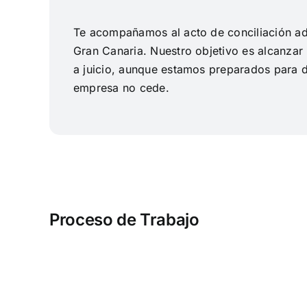
Te acompañamos al acto de conciliación ad
Gran Canaria. Nuestro objetivo es alcanzar
a juicio, aunque estamos preparados para d
empresa no cede.
Proceso de Trabajo