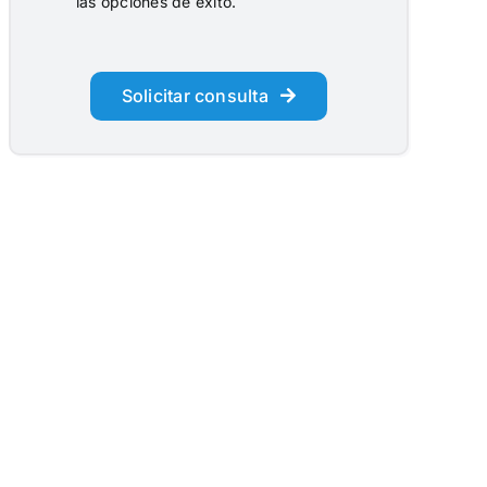
las opciones de éxito.
Solicitar consulta