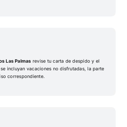
os Las Palmas
revise tu carta de despido y el
se incluyan vacaciones no disfrutadas, la parte
iso correspondiente.