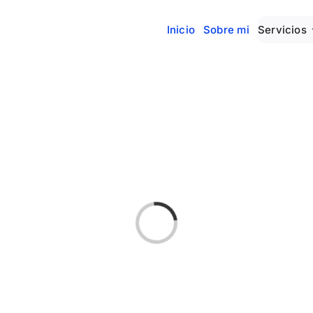
Inicio
Sobre mi
Servicios
Cargando...