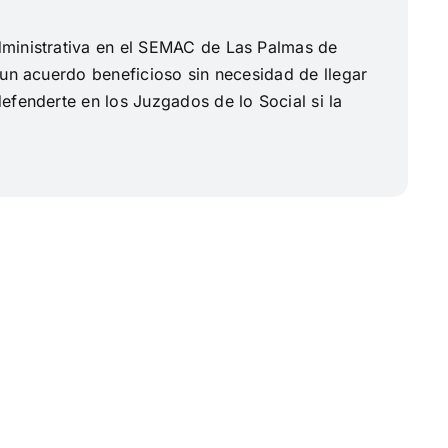
ministrativa en el SEMAC de Las Palmas de
 un acuerdo beneficioso sin necesidad de llegar
efenderte en los Juzgados de lo Social si la