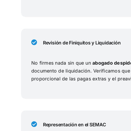
Revisión de Finiquitos y Liquidación
No firmes nada sin que un
abogado despid
documento de liquidación. Verificamos que 
proporcional de las pagas extras y el preav
Representación en el SEMAC