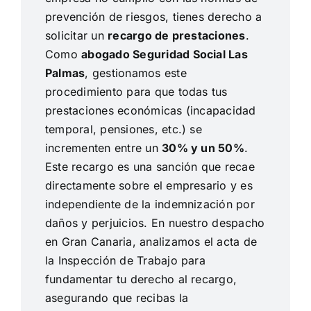
prevención de riesgos, tienes derecho a
solicitar un
recargo de prestaciones
.
Como
abogado Seguridad Social Las
Palmas
, gestionamos este
procedimiento para que todas tus
prestaciones económicas (incapacidad
temporal, pensiones, etc.) se
incrementen entre un
30% y un 50%
.
Este recargo es una sanción que recae
directamente sobre el empresario y es
independiente de la indemnización por
daños y perjuicios. En nuestro despacho
en Gran Canaria, analizamos el acta de
la Inspección de Trabajo para
fundamentar tu derecho al recargo,
asegurando que recibas la