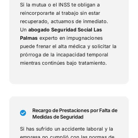
Si la mutua o el INSS te obligan a
reincorporarte al trabajo sin estar
recuperado, actuamos de inmediato.
Un
abogado Seguridad Social Las
Palmas
experto en impugnaciones
puede frenar el alta médica y solicitar la
prórroga de la incapacidad temporal
mientras continúes bajo tratamiento.
Recargo de Prestaciones por Falta de
Medidas de Seguridad
Si has sufrido un accidente laboral y la
empresa no cumplió con las normas de