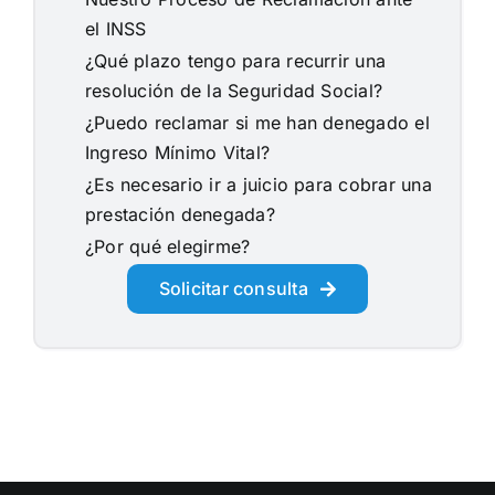
el INSS
¿Qué plazo tengo para recurrir una
resolución de la Seguridad Social?
¿Puedo reclamar si me han denegado el
Ingreso Mínimo Vital?
¿Es necesario ir a juicio para cobrar una
prestación denegada?
¿Por qué elegirme?
Solicitar consulta