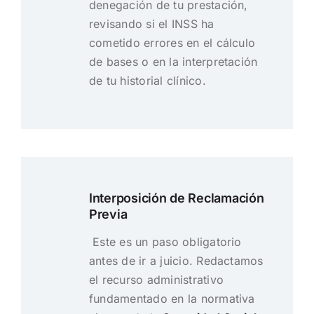
denegación de tu prestación,
revisando si el INSS ha
cometido errores en el cálculo
de bases o en la interpretación
de tu historial clínico.
Interposición de Reclamación
Previa
Este es un paso obligatorio
antes de ir a juicio. Redactamos
el recurso administrativo
fundamentado en la normativa