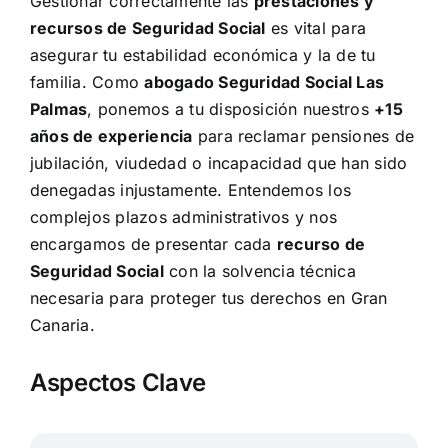
Gestionar correctamente las
prestaciones y
recursos de Seguridad Social
es vital para
asegurar tu estabilidad económica y la de tu
familia. Como
abogado Seguridad Social Las
Palmas
, ponemos a tu disposición nuestros
+15
años de experiencia
para reclamar pensiones de
jubilación, viudedad o incapacidad que han sido
denegadas injustamente. Entendemos los
complejos plazos administrativos y nos
encargamos de presentar cada
recurso de
Seguridad Social
con la solvencia técnica
necesaria para proteger tus derechos en Gran
Canaria.
Aspectos Clave