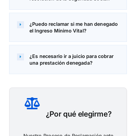
¿Puedo reclamar si me han denegado
el Ingreso Mínimo Vital?
¿Es necesario ir a juicio para cobrar
una prestación denegada?
¿Por qué elegirme?
Nuestro Proceso de Reclamación ante