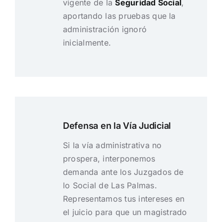
vigente de la
Seguridad Social
,
aportando las pruebas que la
administración ignoró
inicialmente.
Defensa en la Vía Judicial
Si la vía administrativa no
prospera, interponemos
demanda ante los Juzgados de
lo Social de Las Palmas.
Representamos tus intereses en
el juicio para que un magistrado