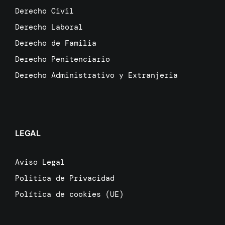
Derecho Civil
Derecho Laboral
Derecho de Familia
Derecho Penitenciario
Derecho Administrativo y Extranjeria
LEGAL
Aviso Legal
Politica de Privacidad
Política de cookies (UE)