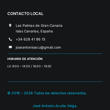
CONTACTO LOCAL
Las Palmas de Gran Canaria
Islas Canarias, España
+34 628 41 86 15
joseantonioacu@gmail.com
HORARIO DE ATENCIÖN
LV: 9:00 – 14:00 / 16:00 – 19:30
© 2016 –
2026
Todos los derechos reservados.
José Antonio Acuña Veiga.