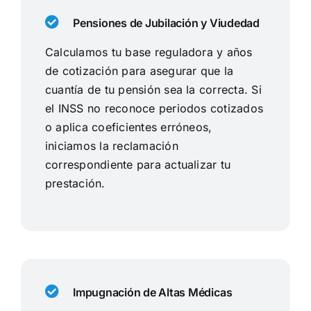
Pensiones de Jubilación y Viudedad
Calculamos tu base reguladora y años
de cotización para asegurar que la
cuantía de tu pensión sea la correcta. Si
el INSS no reconoce periodos cotizados
o aplica coeficientes erróneos,
iniciamos la reclamación
correspondiente para actualizar tu
prestación.
Impugnación de Altas Médicas