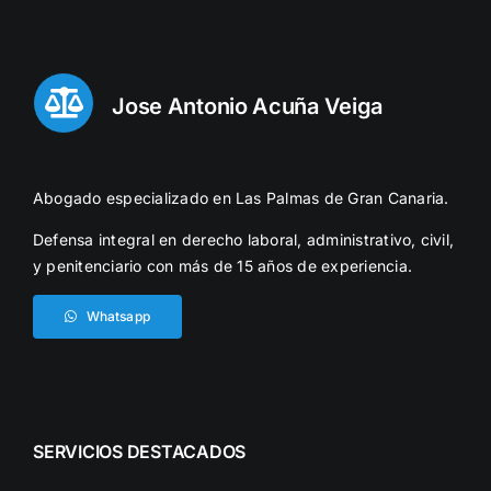
Jose Antonio Acuña Veiga
Abogado especializado en Las Palmas de Gran Canaria.
Defensa integral en derecho laboral, administrativo, civil,
y penitenciario con más de 15 años de experiencia.
Whatsapp
SERVICIOS DESTACADOS