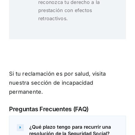
reconozca tu derecho a la
prestación con efectos
retroactivos.
Si tu reclamación es por salud, visita
nuestra sección de
incapacidad
permanente.
Preguntas Frecuentes (FAQ)
¿Qué plazo tengo para recurrir una
resolución de la Seguridad Social?