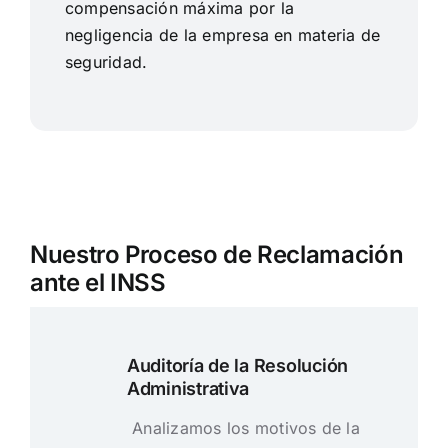
compensación máxima por la
negligencia de la empresa en materia de
seguridad.
Nuestro Proceso de Reclamación
ante el INSS
Auditoría de la Resolución
Administrativa
Analizamos los motivos de la