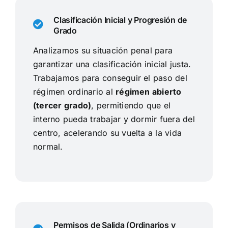
Clasificación Inicial y Progresión de
Grado
Analizamos su situación penal para
garantizar una clasificación inicial justa.
Trabajamos para conseguir el paso del
régimen ordinario al
régimen abierto
(tercer grado)
, permitiendo que el
interno pueda trabajar y dormir fuera del
centro, acelerando su vuelta a la vida
normal.
Permisos de Salida (Ordinarios y