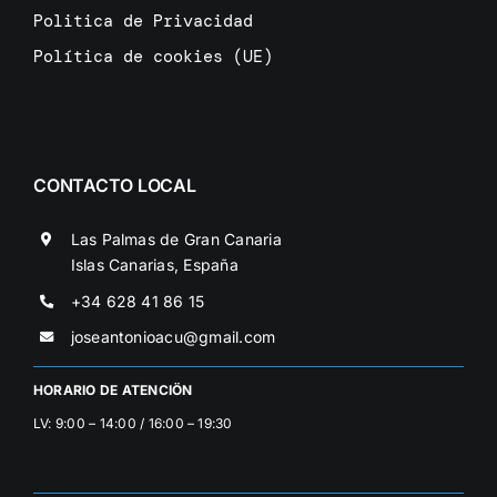
Politica de Privacidad
Política de cookies (UE)
CONTACTO LOCAL
Las Palmas de Gran Canaria
Islas Canarias, España
+34 628 41 86 15
joseantonioacu@gmail.com
HORARIO DE ATENCIÖN
LV: 9:00 – 14:00 / 16:00 – 19:30