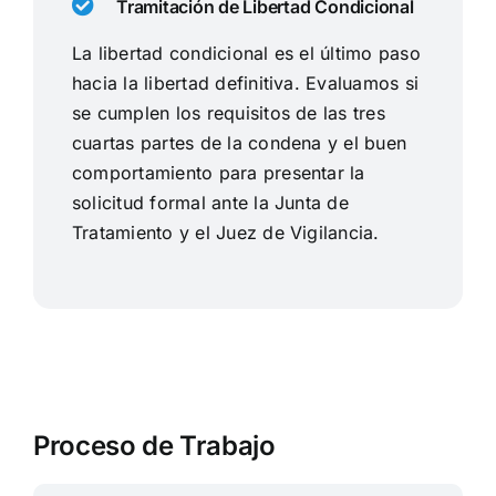
Tramitación de Libertad Condicional
La libertad condicional es el último paso
hacia la libertad definitiva. Evaluamos si
se cumplen los requisitos de las tres
cuartas partes de la condena y el buen
comportamiento para presentar la
solicitud formal ante la Junta de
Tratamiento y el Juez de Vigilancia.
Proceso de Trabajo