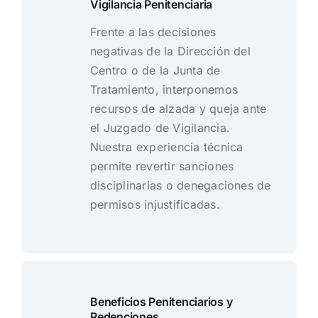
Vigilancia Penitenciaria
Frente a las decisiones
negativas de la Dirección del
Centro o de la Junta de
Tratamiento, interponemos
recursos de alzada y queja ante
el Juzgado de Vigilancia.
Nuestra experiencia técnica
permite revertir sanciones
disciplinarias o denegaciones de
permisos injustificadas.
Beneficios Penitenciarios y
Redenciones