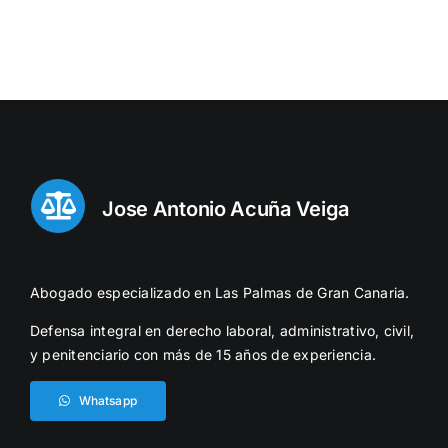
Jose Antonio Acuña Veiga
Abogado especializado en Las Palmas de Gran Canaria.
Defensa integral en derecho laboral, administrativo, civil,
y penitenciario con más de 15 años de experiencia.
Whatsapp