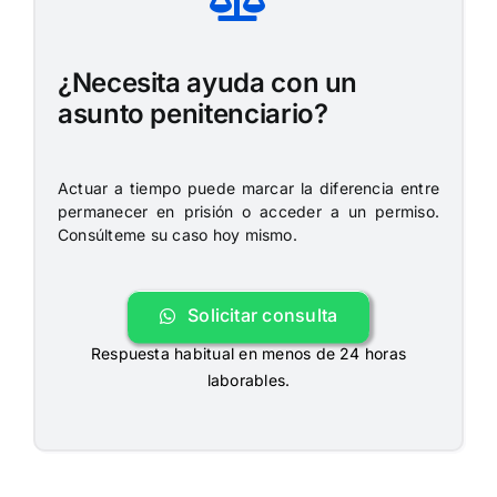
¿Necesita ayuda con un
asunto penitenciario?
Actuar a tiempo puede marcar la diferencia entre
permanecer en prisión o acceder a un permiso.
Consúlteme su caso hoy mismo.
Solicitar consulta
Respuesta habitual en menos de 24 horas
laborables.