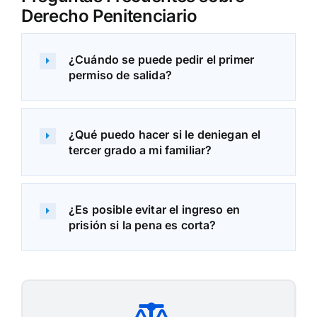
Derecho Penitenciario
¿Cuándo se puede pedir el primer
permiso de salida?
¿Qué puedo hacer si le deniegan el
tercer grado a mi familiar?
¿Es posible evitar el ingreso en
prisión si la pena es corta?