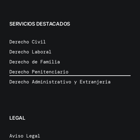
SERVICIOS DESTACADOS
Derecho Civil
Derecho Laboral
Derecho de Familia
Derecho Penitenciario
Derecho Administrativo y Extranjeria
LEGAL
Aviso Legal