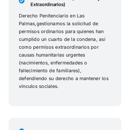
Extraordinarios)
Derecho Penitenciario en Las
Palmas,gestionamos la solicitud de
permisos ordinarios para quienes han
cumplido un cuarto de la condena, así
como permisos extraordinarios por
causas humanitarias urgentes
(nacimientos, enfermedades o
fallecimiento de familiares),
defendiendo su derecho a mantener los
vínculos sociales.