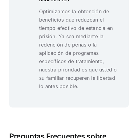
Optimizamos la obtención de
beneficios que reduzcan el
tiempo efectivo de estancia en
prisión. Ya sea mediante la
redención de penas o la
aplicación de programas
específicos de tratamiento,
nuestra prioridad es que usted o
su familiar recuperen la libertad
lo antes posible.
Preguntas Frecuentes sobre