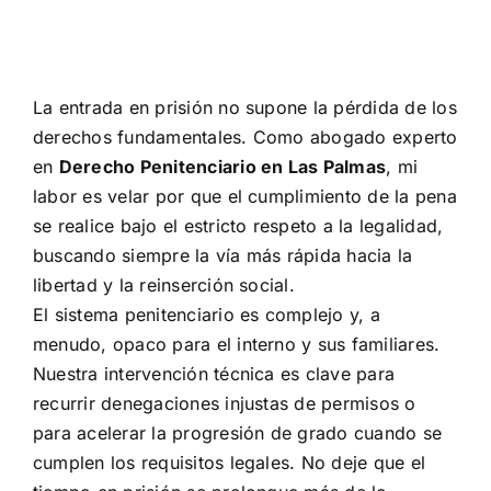
La entrada en prisión no supone la pérdida de los
derechos fundamentales. Como abogado experto
en
Derecho Penitenciario en Las Palmas
, mi
labor es velar por que el cumplimiento de la pena
se realice bajo el estricto respeto a la legalidad,
buscando siempre la vía más rápida hacia la
libertad y la reinserción social.
El sistema penitenciario es complejo y, a
menudo, opaco para el interno y sus familiares.
Nuestra intervención técnica es clave para
recurrir denegaciones injustas de permisos o
para acelerar la progresión de grado cuando se
cumplen los requisitos legales. No deje que el