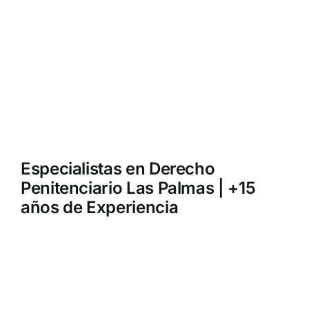
Especialistas en
Derecho
Penitenciario
Las Palmas | +15
años de Experiencia