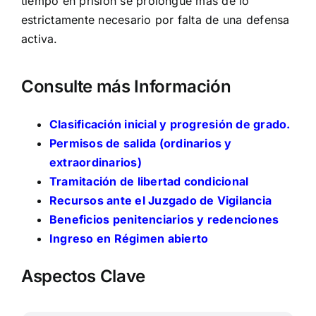
tiempo en prisión se prolongue más de lo
estrictamente necesario por falta de una defensa
activa.
Consulte más Información
Clasificación inicial y progresión de grado.
Permisos de salida (ordinarios y
extraordinarios)
Tramitación de libertad condicional
Recursos ante el Juzgado de Vigilancia
Beneficios penitenciarios y redenciones
Ingreso en Régimen abierto
Aspectos Clave