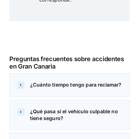
Preguntas frecuentes sobre accidentes
en Gran Canaria
¿Cuánto tiempo tengo para reclamar?
¿Qué pasa si el vehículo culpable no
tiene seguro?