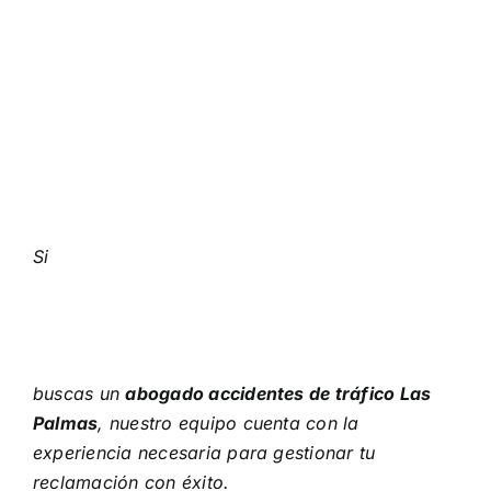
Si
buscas un
abogado accidentes de tráfico Las
Palmas
, nuestro equipo cuenta con la
experiencia necesaria para gestionar tu
reclamación con éxito.