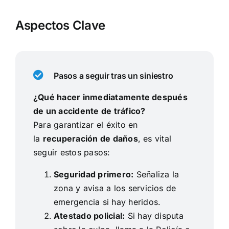
Aspectos Clave
Pasos a seguir tras un siniestro
¿Qué hacer inmediatamente después
de un accidente de tráfico?
Para garantizar el éxito en
la
recuperación de daños
, es vital
seguir estos pasos:
Seguridad primero:
Señaliza la
zona y avisa a los servicios de
emergencia si hay heridos.
Atestado policial:
Si hay disputa