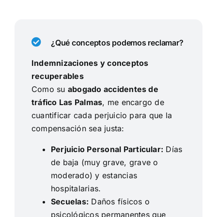
¿Qué conceptos podemos reclamar?
Indemnizaciones y conceptos
recuperables
Como su
abogado accidentes de
tráfico Las Palmas
, me encargo de
cuantificar cada perjuicio para que la
compensación sea justa:
Perjuicio Personal Particular:
Días
de baja (muy grave, grave o
moderado) y estancias
hospitalarias.
Secuelas:
Daños físicos o
psicológicos permanentes que