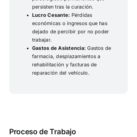
persisten tras la curación.
Lucro Cesante:
Pérdidas
económicas o ingresos que has
dejado de percibir por no poder
trabajar.
Gastos de Asistencia:
Gastos de
farmacia, desplazamientos a
rehabilitación y facturas de
reparación del vehículo.
Proceso de Trabajo