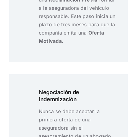
a la aseguradora del vehículo
responsable. Este paso inicia un
plazo de tres meses para que la
compañía emita una
Oferta
Motivada
.
Negociación de
Indemnización
Nunca se debe aceptar la
primera oferta de una
aseguradora sin el
asesoramiento de un abogado