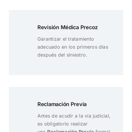
Revisión Médica Precoz
Garantizar el tratamiento
adecuado en los primeros días
después del siniestro.
Reclamación Previa
Antes de acudir a la vía judicial,
es obligatorio realizar
una
Reclamación Previa
formal