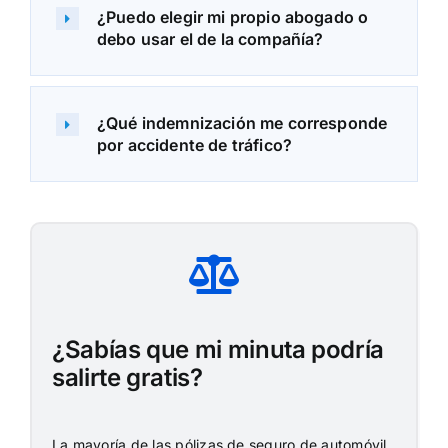
¿Puedo elegir mi propio abogado o
debo usar el de la compañía?
¿Qué indemnización me corresponde
por accidente de tráfico?
¿Sabías que mi minuta podría
salirte gratis?
La mayoría de las pólizas de seguro de automóvil