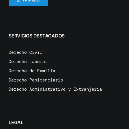
Whatsapp
SERVICIOS DESTACADOS
Derecho Civil
Derecho Laboral
Derecho de Familia
Derecho Penitenciario
Derecho Administrativo y Extranjeria
LEGAL