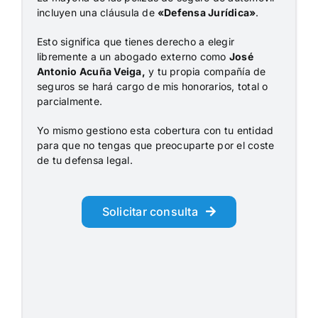
incluyen una cláusula de
«Defensa Jurídica»
.
Esto significa que tienes derecho a elegir
libremente a un abogado externo como
José
Antonio Acuña Veiga,
y tu propia compañía de
seguros se hará cargo de mis honorarios, total o
parcialmente.
Yo mismo gestiono esta cobertura con tu entidad
para que no tengas que preocuparte por el coste
de tu defensa legal.
Solicitar consulta