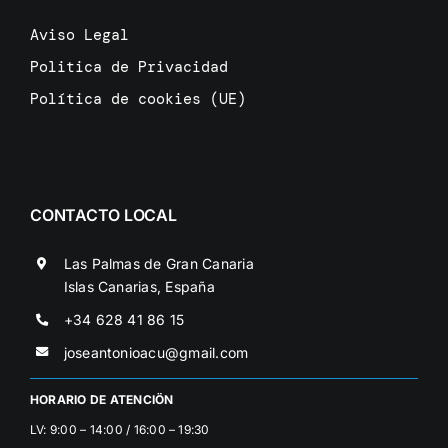
Aviso Legal
Politica de Privacidad
Política de cookies (UE)
CONTACTO LOCAL
Las Palmas de Gran Canaria
Islas Canarias, España
+34 628 41 86 15
joseantonioacu@gmail.com
HORARIO DE ATENCIÖN
LV: 9:00 – 14:00 / 16:00 – 19:30