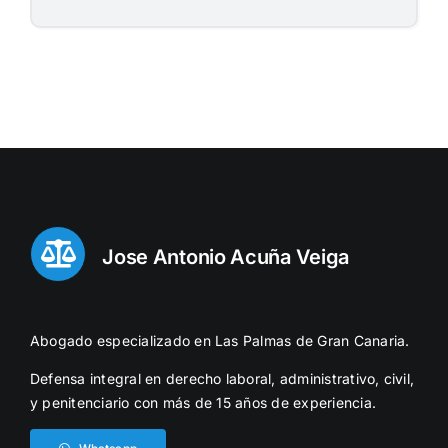
Jose Antonio Acuña Veiga
Abogado especializado en Las Palmas de Gran Canaria.
Defensa integral en derecho laboral, administrativo, civil,
y penitenciario con más de 15 años de experiencia.