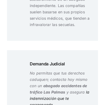
independiente. Las compañías
suelen basarse en sus propios
servicios médicos, que tienden a
infravalorar las secuelas.
Demanda Judicial
No permitas que tus derechos
caduquen; contacta hoy mismo
con un
abogado accidentes de
tráfico Las Palmas
y asegura
la
indemnización que te
corresponde.