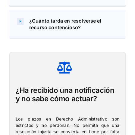
¿Cuánto tarda en resolverse el
recurso contencioso?
¿Ha recibido una notificación
y no sabe cómo actuar?
Los plazos en Derecho Administrativo son
estrictos y no perdonan. No permita que una
resolución injusta se convierta en firme por falta