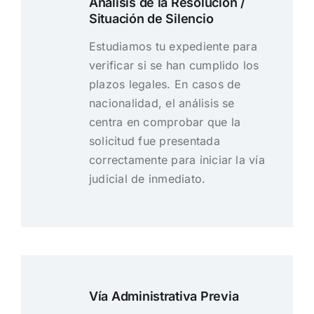
Análisis de la Resolución /
Situación de Silencio
Estudiamos tu expediente para
verificar si se han cumplido los
plazos legales. En casos de
nacionalidad, el análisis se
centra en comprobar que la
solicitud fue presentada
correctamente para iniciar la vía
judicial de inmediato.
Vía Administrativa Previa