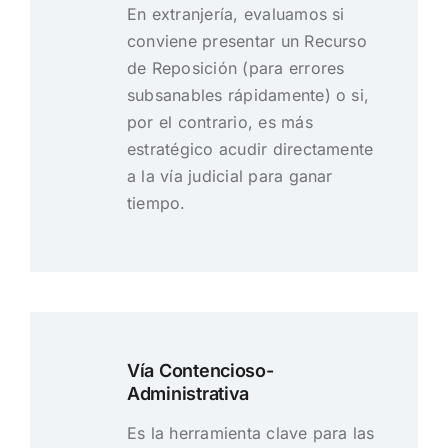
En extranjería, evaluamos si
conviene presentar un Recurso
de Reposición (para errores
subsanables rápidamente) o si,
por el contrario, es más
estratégico acudir directamente
a la vía judicial para ganar
tiempo.
Vía Contencioso-
Administrativa
Es la herramienta clave para las