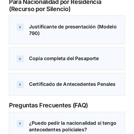
Para Nacionalidad por Residencia
(Recurso por Silencio)
Justificante de presentación (Modelo
790)
Copia completa del Pasaporte
Certificado de Antecedentes Penales
Preguntas Frecuentes (FAQ)
¿Puedo pedir la nacionalidad si tengo
antecedentes policiales?