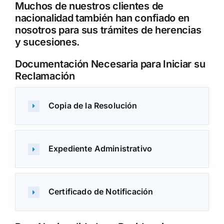
Muchos de nuestros clientes de
nacionalidad también han confiado en
nosotros para sus
trámites de herencias
y sucesiones.
Documentación Necesaria para Iniciar su
Reclamación
Copia de la Resolución
Expediente Administrativo
Certificado de Notificación