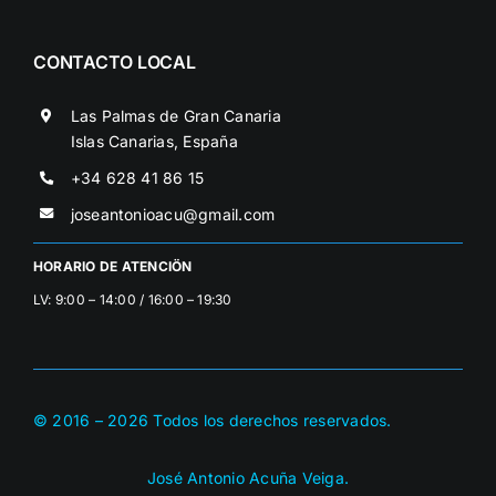
CONTACTO LOCAL
Las Palmas de Gran Canaria
Islas Canarias, España
+34 628 41 86 15
joseantonioacu@gmail.com
HORARIO DE ATENCIÖN
LV: 9:00 – 14:00 / 16:00 – 19:30
© 2016 –
2026
Todos los derechos reservados.
José Antonio Acuña Veiga.