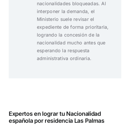
nacionalidades bloqueadas. Al
interponer la demanda, el
Ministerio suele revisar el
expediente de forma prioritaria,
logrando la concesión de la
nacionalidad mucho antes que
esperando la respuesta
administrativa ordinaria.
Expertos en lograr tu Nacionalidad
española por residencia Las Palmas