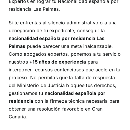
Expertos en lograr tu
Nacionalidad española
por
residencia Las Palmas.
Si te enfrentas al
silencio administrativo
o a una
denegación de tu expediente, conseguir la
nacionalidad española
por residencia Las
Palmas
puede parecer una meta inalcanzable.
Como abogados expertos, ponemos a tu servicio
nuestros
+15 años de experiencia
para
interponer recursos contenciosos que aceleren tu
proceso. No permitas que la falta de respuesta
del Ministerio de Justicia bloquee tus derechos;
gestionamos tu
nacionalidad española por
residencia
con la firmeza técnica necesaria para
obtener una resolución favorable en Gran
Canaria.