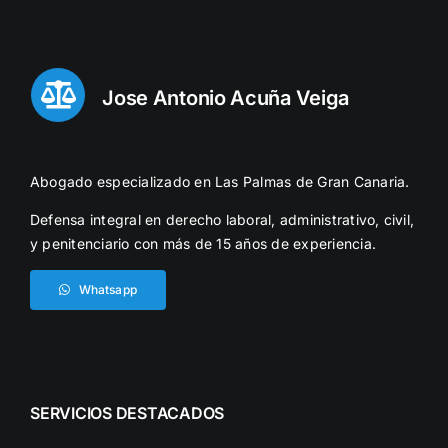
Jose Antonio Acuña Veiga
Abogado especializado en Las Palmas de Gran Canaria.
Defensa integral en derecho laboral, administrativo, civil,
y penitenciario con más de 15 años de experiencia.
Whatsapp
SERVICIOS DESTACADOS