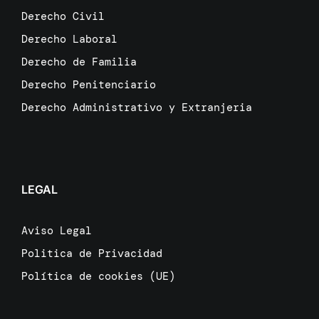
Derecho Civil
Derecho Laboral
Derecho de Familia
Derecho Penitenciario
Derecho Administrativo y Extranjeria
LEGAL
Aviso Legal
Politica de Privacidad
Política de cookies (UE)