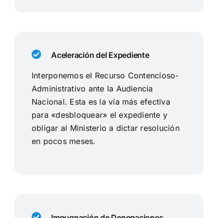
Aceleración del Expediente
Interponemos el Recurso Contencioso-
Administrativo ante la Audiencia
Nacional. Esta es la vía más efectiva
para «desbloquear» el expediente y
obligar al Ministerio a dictar resolución
en pocos meses.
Impugnación de Denegaciones