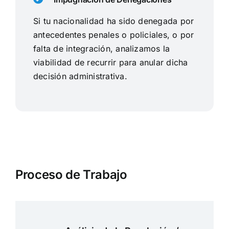
Si tu nacionalidad ha sido denegada por
antecedentes penales o policiales, o por
falta de integración, analizamos la
viabilidad de recurrir para anular dicha
decisión administrativa.
Proceso de Trabajo