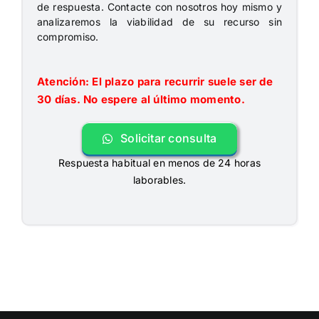
de respuesta. Contacte con nosotros hoy mismo y
analizaremos la viabilidad de su recurso sin
compromiso.
Atención: El plazo para recurrir suele ser de
30 días. No espere al último momento.
Solicitar consulta
Respuesta habitual en menos de 24 horas
laborables.