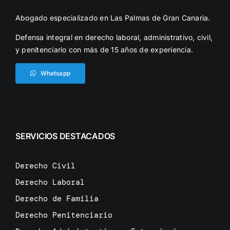
Abogado especializado en Las Palmas de Gran Canaria.
Defensa integral en derecho laboral, administrativo, civil,
y penitenciario con más de 15 años de experiencia.
Whatsapp
SERVICIOS DESTACADOS
Derecho Civil
Derecho Laboral
Derecho de Familia
Derecho Penitenciario