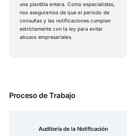
una plantilla entera. Como especialistas,
nos aseguramos de que el periodo de
consultas y las notificaciones cumplan
estrictamente con la ley para evitar
abusos empresariales.
Proceso de Trabajo
Auditoría de la Notificación