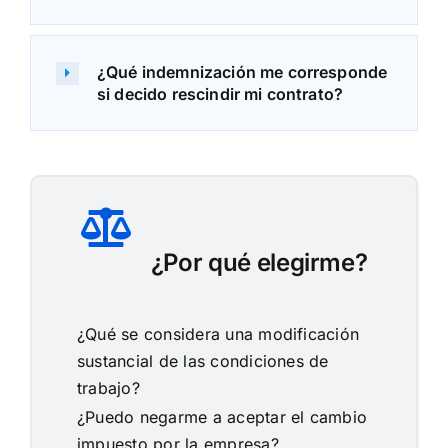
¿Qué indemnización me corresponde
si decido rescindir mi contrato?
¿Por qué elegirme?
¿Qué se considera una modificación
sustancial de las condiciones de
trabajo?
¿Puedo negarme a aceptar el cambio
impuesto por la empresa?