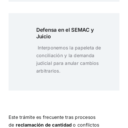
Defensa en el SEMAC y
Juicio
Interponemos la papeleta de
conciliación y la demanda
judicial para anular cambios
arbitrarios.
Este trámite es frecuente tras procesos
de
reclamación de cantidad
o conflictos