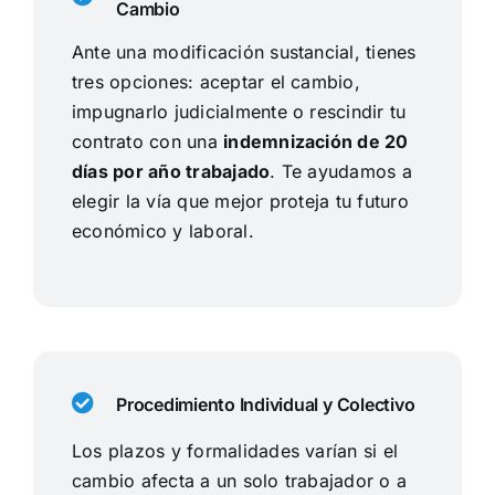
Cambio
Ante una modificación sustancial, tienes
tres opciones: aceptar el cambio,
impugnarlo judicialmente o rescindir tu
contrato con una
indemnización de 20
días por año trabajado
. Te ayudamos a
elegir la vía que mejor proteja tu futuro
económico y laboral.
Procedimiento Individual y Colectivo
Los plazos y formalidades varían si el
cambio afecta a un solo trabajador o a