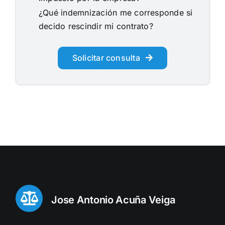
¿Qué indemnización me corresponde si
decido rescindir mi contrato?
Solicitar consulta
Jose Antonio Acuña Veiga