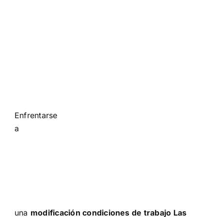
Enfrentarse
a
una
modificación condiciones de trabajo Las