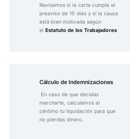
Revisamos si la carta cumple el
preaviso de 15 días y si la causa
está bien motivada según
el
Estatuto de los Trabajadores
Cálculo de Indemnizaciones
En caso de que decidas
marcharte, calculamos al
céntimo tu liquidación para que
no pierdas dinero.