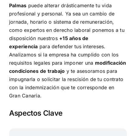
Palmas
puede alterar drásticamente tu vida
profesional y personal. Ya sea un cambio de
jornada, horario o sistema de remuneración,
como expertos en
derecho laboral
ponemos a tu
disposición nuestros
+15 años de
experiencia
para defender tus intereses.
Analizamos si la empresa ha cumplido con los
requisitos legales para imponer una
modificación
condiciones de trabajo
y te asesoramos para
impugnarla o solicitar la rescisión de tu contrato
con la indemnización que te corresponde en
Gran Canaria.
Aspectos Clave