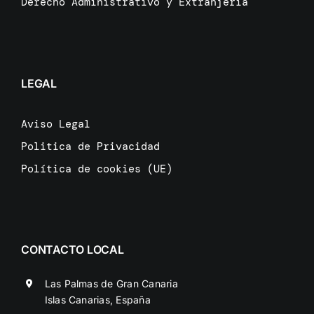
Derecho Administrativo y Extranjeria
LEGAL
Aviso Legal
Politica de Privacidad
Política de cookies (UE)
CONTACTO LOCAL
Las Palmas de Gran Canaria
Islas Canarias, España