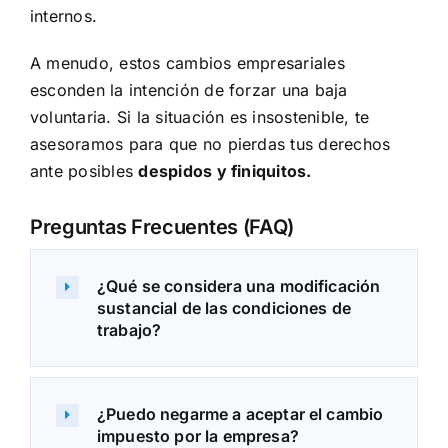
internos.
A menudo, estos cambios empresariales
esconden la intención de forzar una baja
voluntaria. Si la situación es insostenible, te
asesoramos para que no pierdas tus derechos
ante posibles
despidos y finiquitos
.
Preguntas Frecuentes (FAQ)
¿Qué se considera una modificación
sustancial de las condiciones de
trabajo?
¿Puedo negarme a aceptar el cambio
impuesto por la empresa?