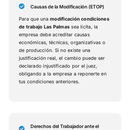
Causas de la Modificación (ETOP)
Para que una
modificación condiciones
de trabajo Las Palmas
sea lícita, la
empresa debe acreditar causas
económicas, técnicas, organizativas o
de producción. Si no existe una
justificación real, el cambio puede ser
declarado injustificado por el juez,
obligando a la empresa a reponerte en
tus condiciones anteriores.
Derechos del Trabajador ante el