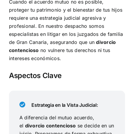
Cuando el acuerdo mutuo no es posible,
proteger tu patrimonio y el bienestar de tus hijos
requiere una estrategia judicial agresiva y
profesional. En nuestro despacho somos
especialistas en litigar en los juzgados de familia
de Gran Canaria, asegurando que un
divorcio
contencioso
no vulnere tus derechos ni tus
intereses económicos.
Aspectos Clave
Estrategia en la Vista Judicial:
A diferencia del mutuo acuerdo,
el
divorcio contencioso
se decide en un
juicio. Preparamos de forma exhaustiva