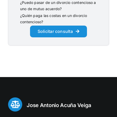
¿Puedo pasar de un divorcio contencioso a
uno de mutuo acuerdo?
¿Quién paga las costas en un divorcio
contencioso?
Solicitar consulta
Jose Antonio Acuña Veiga