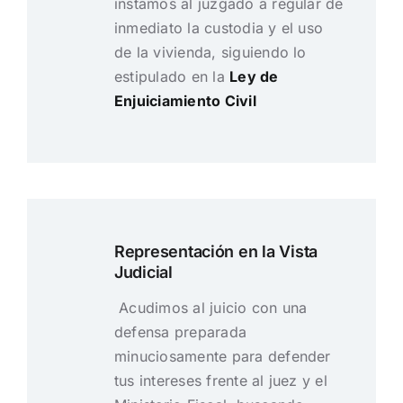
instamos al juzgado a regular de
inmediato la custodia y el uso
de la vivienda, siguiendo lo
estipulado en la
Ley de
Enjuiciamiento Civil
Representación en la Vista
Judicial
Acudimos al juicio con una
defensa preparada
minuciosamente para defender
tus intereses frente al juez y el