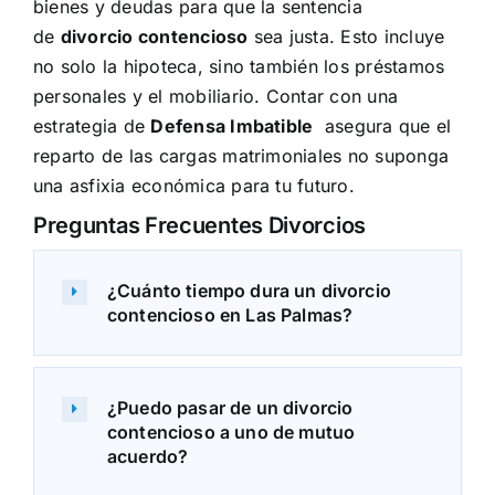
bienes y deudas para que la sentencia
de
divorcio contencioso
sea justa. Esto incluye
no solo la hipoteca, sino también los préstamos
personales y el mobiliario. Contar con una
estrategia de
Defensa Imbatible
asegura que el
reparto de las cargas matrimoniales no suponga
una asfixia económica para tu futuro.
Preguntas Frecuentes Divorcios
¿Cuánto tiempo dura un divorcio
contencioso en Las Palmas?
¿Puedo pasar de un divorcio
contencioso a uno de mutuo
acuerdo?