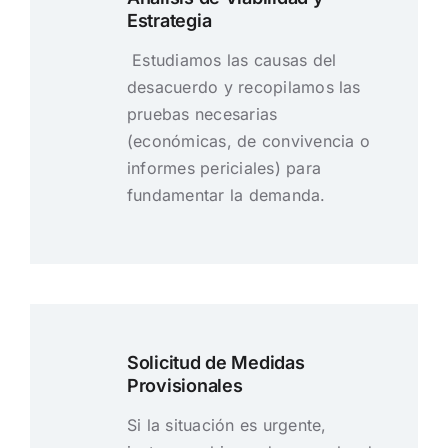
Estrategia
Estudiamos las causas del
desacuerdo y recopilamos las
pruebas necesarias
(económicas, de convivencia o
informes periciales) para
fundamentar la demanda.
Solicitud de Medidas
Provisionales
Si la situación es urgente,