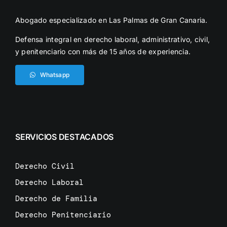
Abogado especializado en Las Palmas de Gran Canaria.
Defensa integral en derecho laboral, administrativo, civil,
y penitenciario con más de 15 años de experiencia.
Whatsapp
SERVICIOS DESTACADOS
Derecho Civil
Derecho Laboral
Derecho de Familia
Derecho Penitenciario