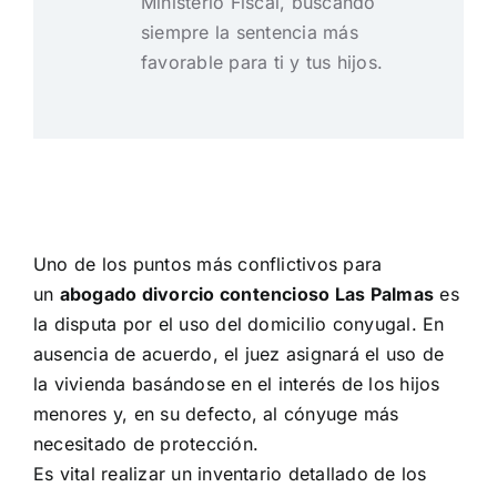
Ministerio Fiscal, buscando
siempre la sentencia más
favorable para ti y tus hijos.
Uno de los puntos más conflictivos para
un
abogado divorcio contencioso Las Palmas
es
la disputa por el uso del domicilio conyugal. En
ausencia de acuerdo, el juez asignará el uso de
la vivienda basándose en el interés de los hijos
menores y, en su defecto, al cónyuge más
necesitado de protección.
Es vital realizar un inventario detallado de los