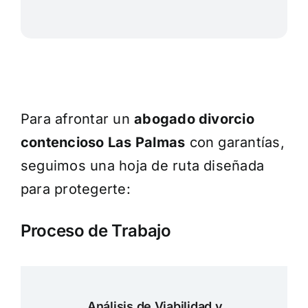
Para afrontar un
abogado divorcio
contencioso Las Palmas
con garantías,
seguimos una hoja de ruta diseñada
para protegerte:
Proceso de Trabajo
Análisis de Viabilidad y