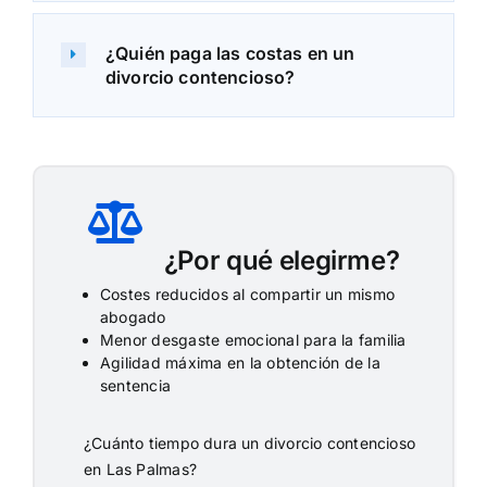
¿Quién paga las costas en un
divorcio contencioso?
¿Por qué elegirme?
Costes reducidos al compartir un mismo
abogado
Menor desgaste emocional para la familia
Agilidad máxima en la obtención de la
sentencia
¿Cuánto tiempo dura un divorcio contencioso
en Las Palmas?