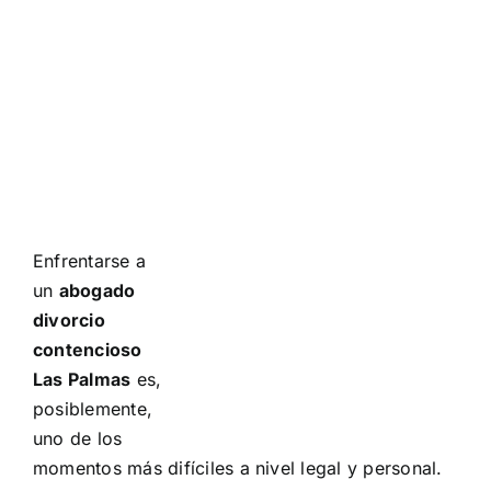
Enfrentarse a
un
abogado
divorcio
contencioso
Las Palmas
es,
posiblemente,
uno de los
momentos más difíciles a nivel legal y personal.