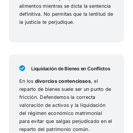
alimentos mientras se dicta la sentencia
definitiva. No permitas que la lentitud de
la justicia te perjudique.
Liquidación de Bienes en Conflictos
En los
divorcios contenciosos
, el
reparto de bienes suele ser un punto de
fricción. Defendemos la correcta
valoración de activos y la liquidación
del régimen económico matrimonial
para evitar que salgas perjudicado en el
reparto del patrimonio común.