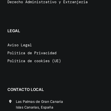
Derecho Administrativo y Extranjeria
LEGAL
Aviso Legal
Politica de Privacidad
Política de cookies (UE)
CONTACTO LOCAL
Las Palmas de Gran Canaria
Islas Canarias, España