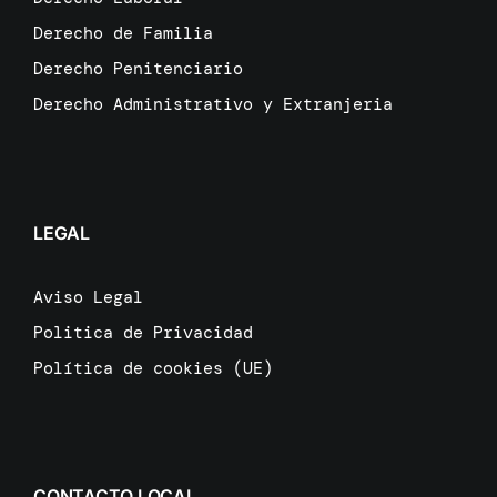
Derecho de Familia
Derecho Penitenciario
Derecho Administrativo y Extranjeria
LEGAL
Aviso Legal
Politica de Privacidad
Política de cookies (UE)
CONTACTO LOCAL