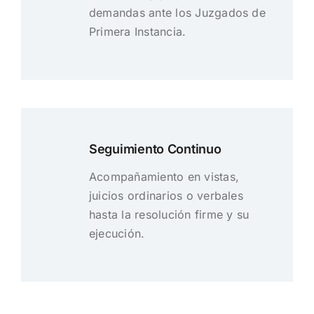
demandas ante los Juzgados de
Primera Instancia.
Seguimiento Continuo
Acompañamiento en vistas,
juicios ordinarios o verbales
hasta la resolución firme y su
ejecución.