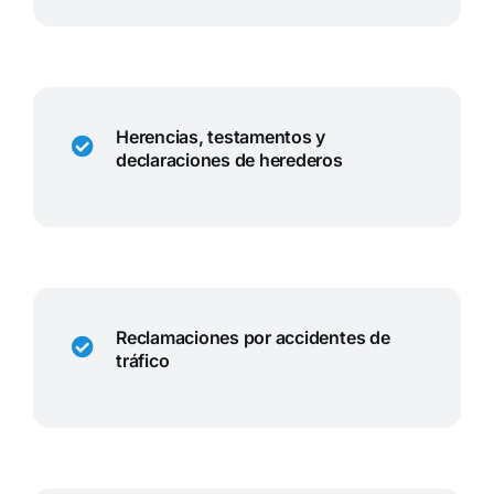
Herencias, testamentos y
declaraciones de herederos
Reclamaciones por accidentes de
tráfico