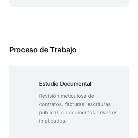
Proceso de Trabajo
Estudio Documental
Revisión meticulosa de
contratos, facturas, escrituras
públicas o documentos privados
implicados.