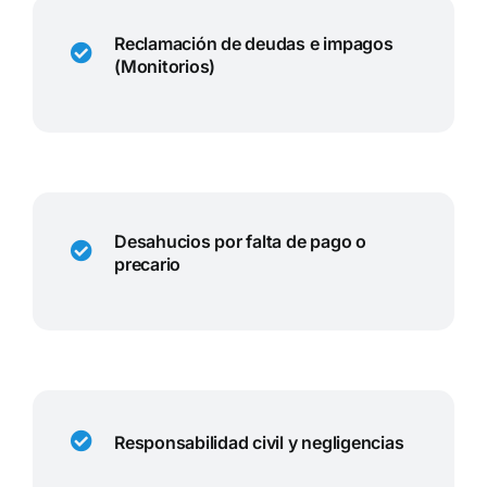
Reclamación de deudas e impagos
(Monitorios)
Desahucios por falta de pago o
precario
Responsabilidad civil y negligencias