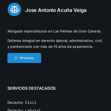
Jose Antonio Acuña Veiga
Abogado especializado en Las Palmas de Gran Canaria.
Defensa integral en derecho laboral, administrativo, civil,
y penitenciario con más de 15 años de experiencia.
Whatsapp
SERVICIOS DESTACADOS
Derecho Civil
Derecho Laboral