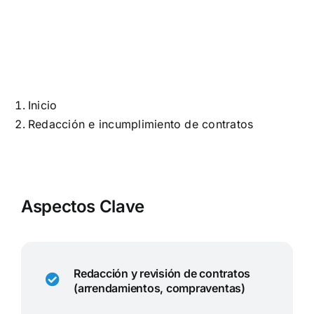
Inicio
Redacción e incumplimiento de contratos
Aspectos Clave
Redacción y revisión de contratos
(arrendamientos, compraventas)