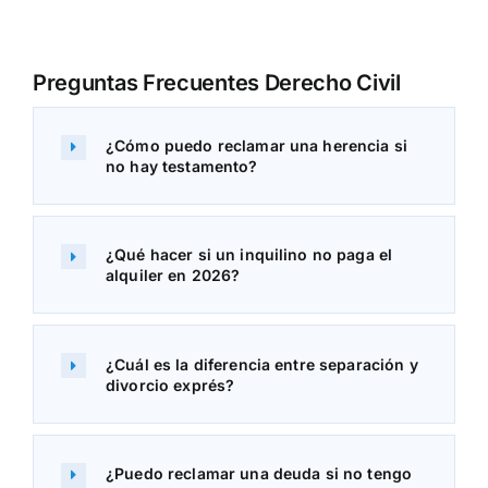
Preguntas Frecuentes
Derecho Civil
¿Cómo puedo reclamar una herencia si
no hay testamento?
¿Qué hacer si un inquilino no paga el
alquiler en 2026?
¿Cuál es la diferencia entre separación y
divorcio exprés?
¿Puedo reclamar una deuda si no tengo