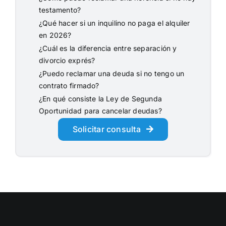
testamento?
¿Qué hacer si un inquilino no paga el alquiler
en 2026?
¿Cuál es la diferencia entre separación y
divorcio exprés?
¿Puedo reclamar una deuda si no tengo un
contrato firmado?
¿En qué consiste la Ley de Segunda
Oportunidad para cancelar deudas?
Solicitar consulta