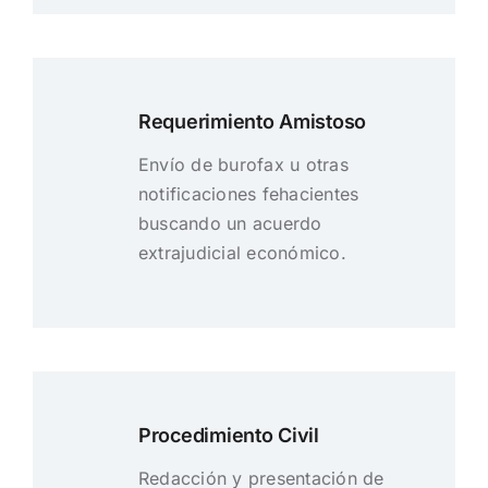
Requerimiento Amistoso
Envío de burofax u otras
notificaciones fehacientes
buscando un acuerdo
extrajudicial económico.
Procedimiento Civil
Redacción y presentación de