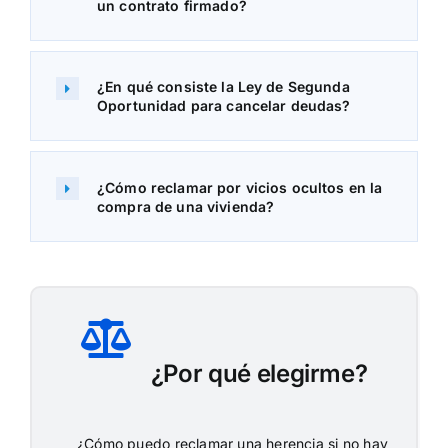
un contrato firmado?
¿En qué consiste la Ley de Segunda
Oportunidad para cancelar deudas?
¿Cómo reclamar por vicios ocultos en la
compra de una vivienda?
¿Por qué elegirme?
¿Cómo puedo reclamar una herencia si no hay